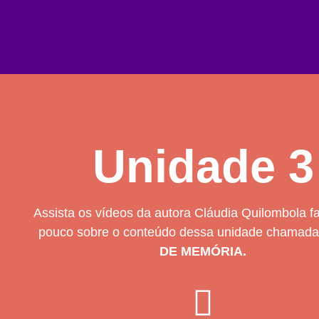
Unidade 3
Assista os vídeos da autora Cláudia Quilombola 
pouco sobre o conteúdo dessa unidade chamad
DE MEMÓRIA.