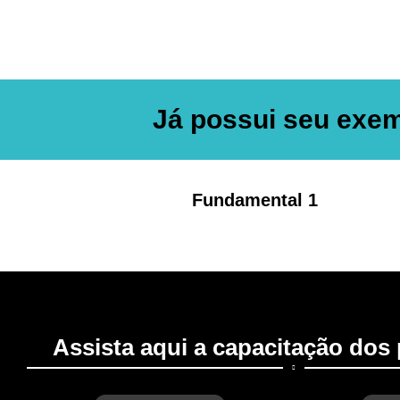
Já possui seu exem
Fundamental 1
Assista aqui a capacitação dos 