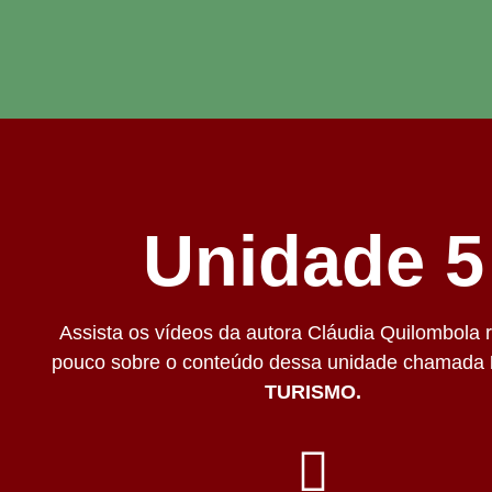
Unidade 5
Assista os vídeos da autora Cláudia Quilombola 
pouco sobre o conteúdo dessa unidade chamada
TURISMO.