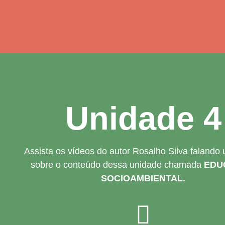
Unidade 4
Assista os vídeos do autor Rosalho Silva falando
sobre o conteúdo dessa unidade chamada
EDU
SOCIOAMBIENTAL.