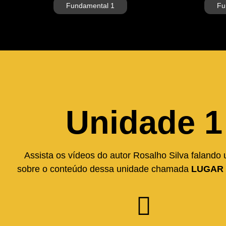
Fundamental 1
Fu
Unidade 1
Assista os vídeos do autor Rosalho Silva falando
sobre o conteúdo dessa unidade chamada
LUGAR 